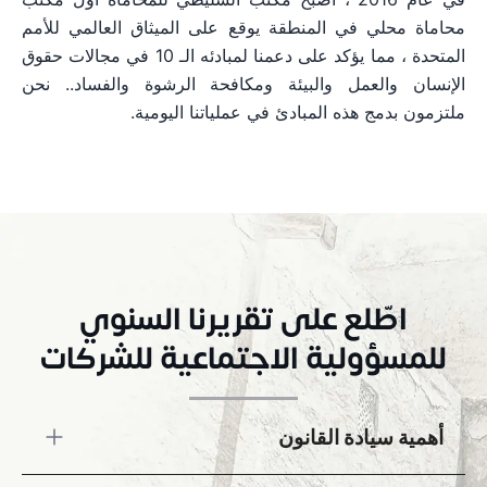
محاماة محلي في المنطقة يوقع على الميثاق العالمي للأمم
المتحدة ، مما يؤكد على دعمنا لمبادئه الـ 10 في مجالات حقوق
الإنسان والعمل والبيئة ومكافحة الرشوة والفساد.. نحن
ملتزمون بدمج هذه المبادئ في عملياتنا اليومية.
اطّلع على تقريرنا السنوي
للمسؤولية الاجتماعية للشركات
أهمية سيادة القانون