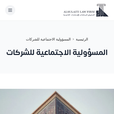
نتقل إلى المحتوى
الرئيسية
المسؤولية الاجتماعية للشركات
الرئيسية
المسؤولية الاجتماعية للشركات
مجالات الممارسة
من نحن
فريق العمل
الأخبار القانونية
المكاتب الدولية