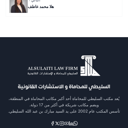
التالي
هلا محمد عاطف
السليطي للمحاماة و الاستشارات القانونية
يُعد مكتب السليطي للمحاماة أحد أكبر مكاتب المحاماة في المنطقة،
ويضم مكاتب شريكة في أكثر من 17 دولة.
تأسس المكتب عام 2002 على يد السيد مبارك بن عبد الله السليطي.
Links