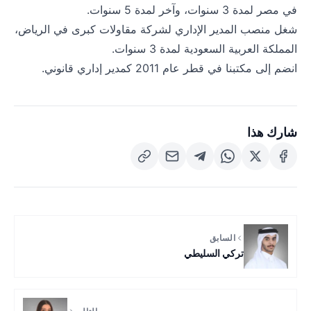
في مصر لمدة 3 سنوات، وآخر لمدة 5 سنوات.
شغل منصب المدير الإداري لشركة مقاولات كبرى في الرياض،
المملكة العربية السعودية لمدة 3 سنوات.
انضم إلى مكتبنا في قطر عام 2011 كمدير إداري قانوني.
شارك هذا
السابق
تركي السليطي