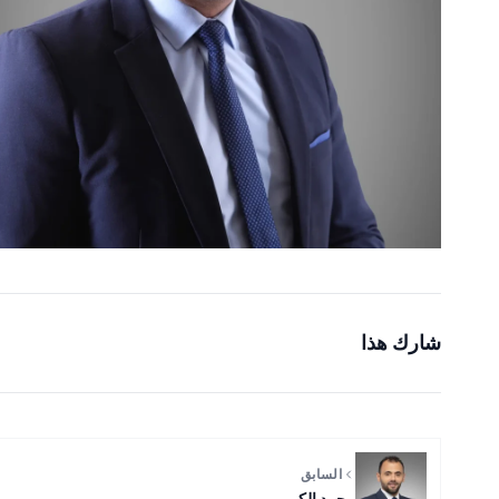
شارك هذا
السابق
محمد الكومي