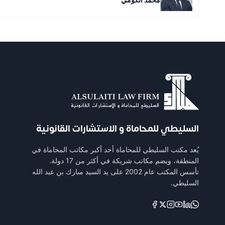
السليطي للمحاماة و الاستشارات القانونية
يُعد مكتب السليطي للمحاماة أحد أكبر مكاتب المحاماة في
المنطقة، ويضم مكاتب شريكة في أكثر من 17 دولة.
تأسس المكتب عام 2002 على يد السيد مبارك بن عبد الله
السليطي.
Links