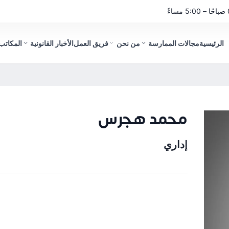
الرئيسية
مجالات الممارسة
من نحن
فريق العمل
الأخبار القانونية
المكاتب 
محمد هجرس
إداري