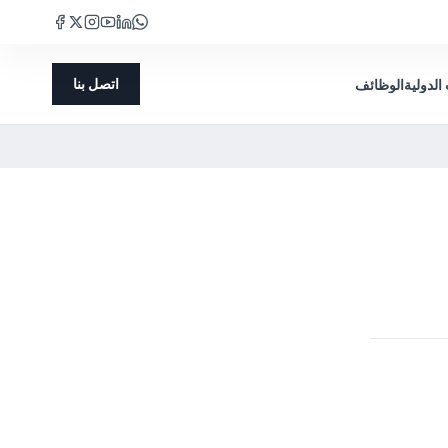
اتصل بنا
الدولية
الوظائف