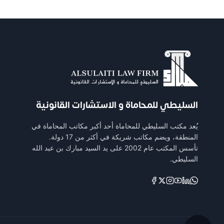
السليطي للمحاماة و الاستشارات القانونية
يُعد مكتب السليطي للمحاماة أحد أكبر مكاتب المحاماة في
المنطقة، ويضم مكاتب شريكة في أكثر من 17 دولة.
تأسس المكتب عام 2002 على يد السيد مبارك بن عبد الله
السليطي.
Links