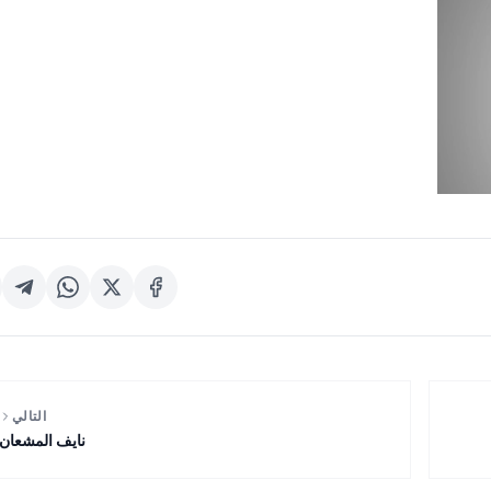
التالي
نايف المشعان