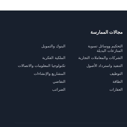
مجالات الممارسة
التحكيم ووسائل تسوية
البنوك والتمويل
المنازعات البديلة
الشركات والمعاملات التجارية
الملكية الفكرية
التنفيذ واسترداد الأصول
تكنولوجيا المعلومات والاتصالات
التوظيف
المشاريع والإنشاءات
الطاقة
التقاضي
العقارات
الضرائب