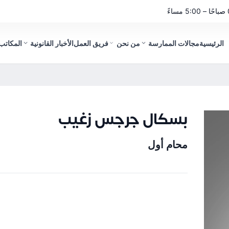
الرئيسية
مجالات الممارسة
من نحن
فريق العمل
الأخبار القانونية
المكاتب 
بسكال جرجس زغيب
محام أول