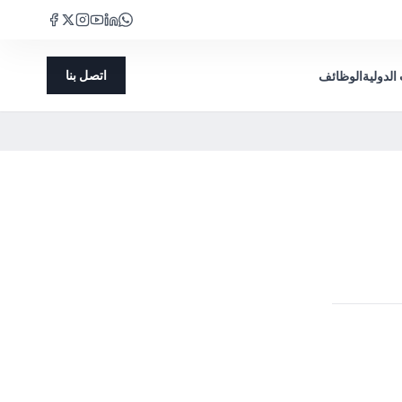
اتصل بنا
الدولية
الوظائف