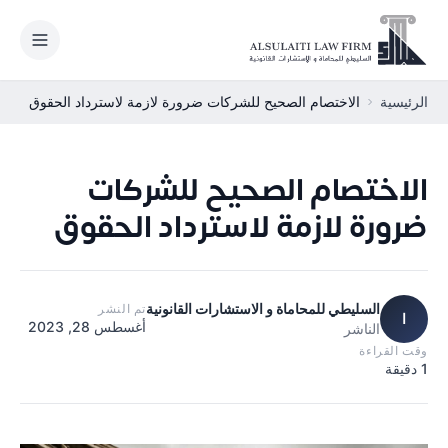
نتقل إلى المحتوى
الرئيسية
الاختصام الصحيح للشركات ضرورة لازمة لاسترداد الحقوق
الاختصام الصحيح للشركات
الرئيسية
ضرورة لازمة لاسترداد الحقوق
مجالات الممارسة
من نحن
السليطي للمحاماة و الاستشارات القانونية
تم النشر
ا
فريق العمل
أغسطس 28, 2023
الناشر
وقت القراءة
الأخبار القانونية
1 دقيقة
المكاتب الدولية