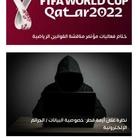
ختام فعاليات مؤتمر مناقشة القوانين الرياضية
نظرة على أزمة قطر: خصوصية البيانات / الجرائم
الإلكترونية