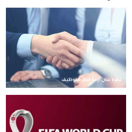
نظرة على أزمة قطر: التوظيف