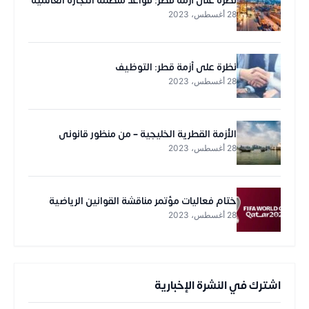
نظرة على أزمة قطر: قواعد منظمة التجارة العالمية
28 أغسطس، 2023
نظرة على أزمة قطر: التوظيف
28 أغسطس، 2023
الأزمة القطرية الخليجية – من منظور قانوني
28 أغسطس، 2023
ختام فعاليات مؤتمر مناقشة القوانين الرياضية
28 أغسطس، 2023
اشترك في النشرة الإخبارية